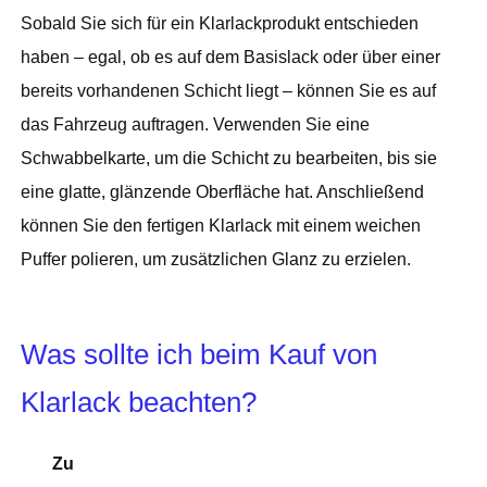
Sobald Sie sich für ein Klarlackprodukt entschieden
haben – egal, ob es auf dem Basislack oder über einer
bereits vorhandenen Schicht liegt – können Sie es auf
das Fahrzeug auftragen. Verwenden Sie eine
Schwabbelkarte, um die Schicht zu bearbeiten, bis sie
eine glatte, glänzende Oberfläche hat. Anschließend
können Sie den fertigen Klarlack mit einem weichen
Puffer polieren, um zusätzlichen Glanz zu erzielen.
Was sollte ich beim Kauf von
Klarlack beachten?
Zu