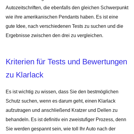
Autozeitschriften, die ebenfalls den gleichen Schwerpunkt
wie ihre amerikanischen Pendants haben. Es ist eine
gute Idee, nach verschiedenen Tests zu suchen und die
Ergebnisse zwischen den drei zu vergleichen.
Kriterien für Tests und Bewertungen
zu Klarlack
Es ist wichtig zu wissen, dass Sie den bestmöglichen
Schutz suchen, wenn es darum geht, einen Klarlack
aufzutragen und anschließend Kratzer und Dellen zu
behandeln. Es ist definitiv ein zweistufiger Prozess, denn
Sie werden gespannt sein, wie toll Ihr Auto nach der