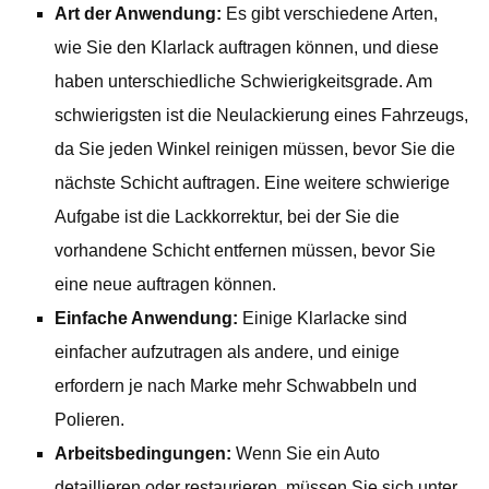
Art der Anwendung:
Es gibt verschiedene Arten,
wie Sie den Klarlack auftragen können, und diese
haben unterschiedliche Schwierigkeitsgrade. Am
schwierigsten ist die Neulackierung eines Fahrzeugs,
da Sie jeden Winkel reinigen müssen, bevor Sie die
nächste Schicht auftragen. Eine weitere schwierige
Aufgabe ist die Lackkorrektur, bei der Sie die
vorhandene Schicht entfernen müssen, bevor Sie
eine neue auftragen können.
Einfache Anwendung:
Einige Klarlacke sind
einfacher aufzutragen als andere, und einige
erfordern je nach Marke mehr Schwabbeln und
Polieren.
Arbeitsbedingungen:
Wenn Sie ein Auto
detaillieren oder restaurieren, müssen Sie sich unter