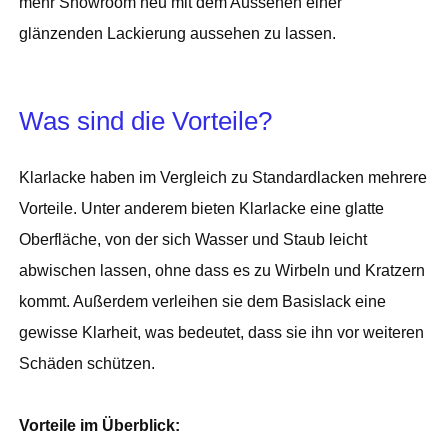
mehr Showroom neu mit dem Aussehen einer
glänzenden Lackierung aussehen zu lassen.
Was sind die Vorteile?
Klarlacke haben im Vergleich zu Standardlacken mehrere
Vorteile. Unter anderem bieten Klarlacke eine glatte
Oberfläche, von der sich Wasser und Staub leicht
abwischen lassen, ohne dass es zu Wirbeln und Kratzern
kommt. Außerdem verleihen sie dem Basislack eine
gewisse Klarheit, was bedeutet, dass sie ihn vor weiteren
Schäden schützen.
Vorteile im Überblick: