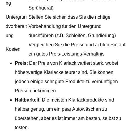
ng
Sprühgerät)
Untergrun
Stellen Sie sicher, dass Sie die richtige
dvorbereit
Vorbehandlung für den Untergrund
ung
durchführen (z.B. Schleifen, Grundierung)
Vergleichen Sie die Preise und achten Sie auf
Kosten
ein gutes Preis-Leistungs-Verhältnis
Preis:
Der Preis von Klarlack variiert stark, wobei
höherwertige Klarlacke teurer sind. Sie können
jedoch einige sehr gute Produkte zu vernünftigen
Preisen bekommen.
Haltbarkeit:
Die meisten Klarlackprodukte sind
haltbar genug, um ein paar Autowäschen zu
überstehen, aber es ist immer am besten, selbst zu
testen.