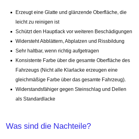
Erzeugt eine Glatte und glänzende Oberfläche, die
leicht zu reinigen ist
Schützt den Hauptlack vor weiteren Beschädigungen
Widersteht Abblättern, Abplatzen und Rissbildung
Sehr haltbar, wenn richtig aufgetragen
Konsistente Farbe über die gesamte Oberfläche des
Fahrzeugs (Nicht alle Klarlacke erzeugen eine
gleichmäßige Farbe über das gesamte Fahrzeug).
Widerstandsfähiger gegen Steinschlag und Dellen
als Standardlacke
Was sind die Nachteile?