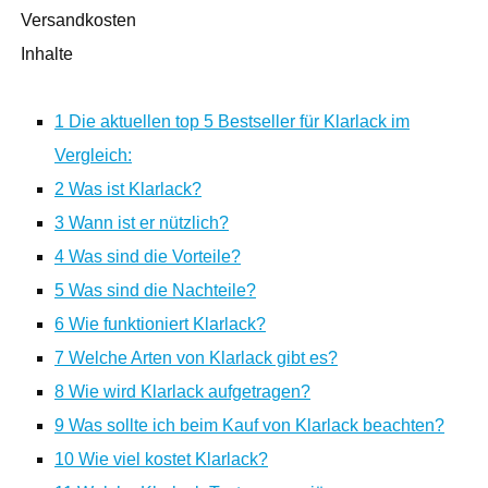
Versandkosten
Inhalte
1
Die aktuellen top 5 Bestseller für Klarlack im
Vergleich:
2
Was ist Klarlack?
3
Wann ist er nützlich?
4
Was sind die Vorteile?
5
Was sind die Nachteile?
6
Wie funktioniert Klarlack?
7
Welche Arten von Klarlack gibt es?
8
Wie wird Klarlack aufgetragen?
9
Was sollte ich beim Kauf von Klarlack beachten?
10
Wie viel kostet Klarlack?