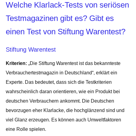
Welche Klarlack-Tests von seriösen
Testmagazinen gibt es? Gibt es
einen Test von Stiftung Warentest?
Stiftung Warentest
Kriterien:
„Die Stiftung Warentest ist das bekannteste
Verbrauchertestmagazin in Deutschland“, erklärt ein
Experte. Das bedeutet, dass sich die Testkriterien
wahrscheinlich daran orientieren, wie ein Produkt bei
deutschen Verbrauchern ankommt. Die Deutschen
bevorzugen eher Klarlacke, die hochglänzend sind und
viel Glanz erzeugen. Es können auch Umweltfaktoren
eine Rolle spielen.