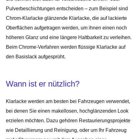
Pulverbeschichtungen entscheiden – zum Beispiel sind
Chrom-Klarlacke glänzende Klarlacke, die auf lackierte
Oberflächen aufgetragen werden, um ihnen einen noch
höheren Glanz und eine längere Haltbarkeit zu verleihen.
Beim Chrome-Verfahren werden flüssige Klarlacke auf
den Basislack aufgesprüht.
Wann ist er nützlich?
Klarlacke werden am besten bei Fahrzeugen verwendet,
bei denen Sie einen makellosen, hochglänzenden Look
erzielen möchten. Dazu gehören Restaurierungsprojekte
wie Detaillierung und Reinigung, oder um Ihr Fahrzeug