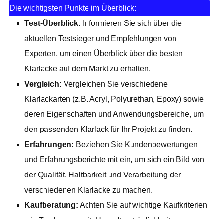
Die wichtigsten Punkte im Überblick:
Test-Überblick:
Informieren Sie sich über die
aktuellen Testsieger und Empfehlungen von
Experten, um einen Überblick über die besten
Klarlacke auf dem Markt zu erhalten.
Vergleich:
Vergleichen Sie verschiedene
Klarlackarten (z.B. Acryl, Polyurethan, Epoxy) sowie
deren Eigenschaften und Anwendungsbereiche, um
den passenden Klarlack für Ihr Projekt zu finden.
Erfahrungen:
Beziehen Sie Kundenbewertungen
und Erfahrungsberichte mit ein, um sich ein Bild von
der Qualität, Haltbarkeit und Verarbeitung der
verschiedenen Klarlacke zu machen.
Kaufberatung:
Achten Sie auf wichtige Kaufkriterien