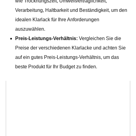
wie Trocknungszeit, Umweltverträglichkeit,
Verarbeitung, Haltbarkeit und Beständigkeit, um den
idealen Klarlack für Ihre Anforderungen
auszuwählen.
Preis-Leistungs-Verhältnis:
Vergleichen Sie die
Preise der verschiedenen Klarlacke und achten Sie
auf ein gutes Preis-Leistungs-Verhältnis, um das
beste Produkt für Ihr Budget zu finden.