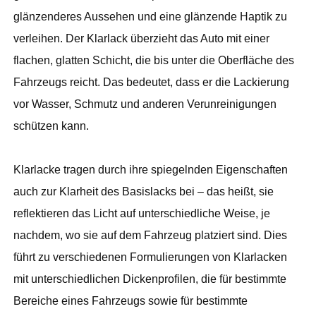
glänzenderes Aussehen und eine glänzende Haptik zu
verleihen. Der Klarlack überzieht das Auto mit einer
flachen, glatten Schicht, die bis unter die Oberfläche des
Fahrzeugs reicht. Das bedeutet, dass er die Lackierung
vor Wasser, Schmutz und anderen Verunreinigungen
schützen kann.
Klarlacke tragen durch ihre spiegelnden Eigenschaften
auch zur Klarheit des Basislacks bei – das heißt, sie
reflektieren das Licht auf unterschiedliche Weise, je
nachdem, wo sie auf dem Fahrzeug platziert sind. Dies
führt zu verschiedenen Formulierungen von Klarlacken
mit unterschiedlichen Dickenprofilen, die für bestimmte
Bereiche eines Fahrzeugs sowie für bestimmte