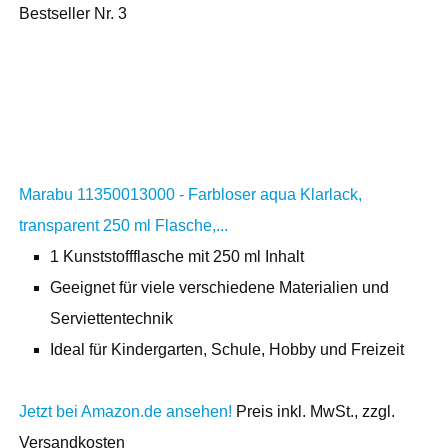
Bestseller Nr. 3
Marabu 11350013000 - Farbloser aqua Klarlack,
transparent 250 ml Flasche,...
1 Kunststoffflasche mit 250 ml Inhalt
Geeignet für viele verschiedene Materialien und
Serviettentechnik
Ideal für Kindergarten, Schule, Hobby und Freizeit
Jetzt bei Amazon.de ansehen!
Preis inkl. MwSt., zzgl.
Versandkosten