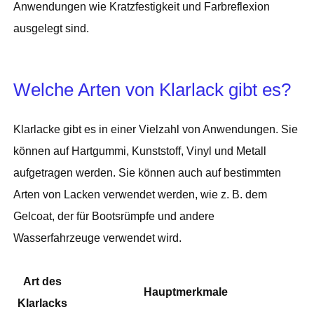
Anwendungen wie Kratzfestigkeit und Farbreflexion
ausgelegt sind.
Welche Arten von Klarlack gibt es?
Klarlacke gibt es in einer Vielzahl von Anwendungen. Sie
können auf Hartgummi, Kunststoff, Vinyl und Metall
aufgetragen werden. Sie können auch auf bestimmten
Arten von Lacken verwendet werden, wie z. B. dem
Gelcoat, der für Bootsrümpfe und andere
Wasserfahrzeuge verwendet wird.
Art des
Hauptmerkmale
Klarlacks