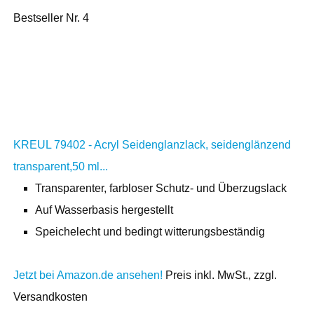
Bestseller Nr. 4
KREUL 79402 - Acryl Seidenglanzlack, seidenglänzend
transparent,50 ml...
Transparenter, farbloser Schutz- und Überzugslack
Auf Wasserbasis hergestellt
Speichelecht und bedingt witterungsbeständig
Jetzt bei Amazon.de ansehen!
Preis inkl. MwSt., zzgl.
Versandkosten