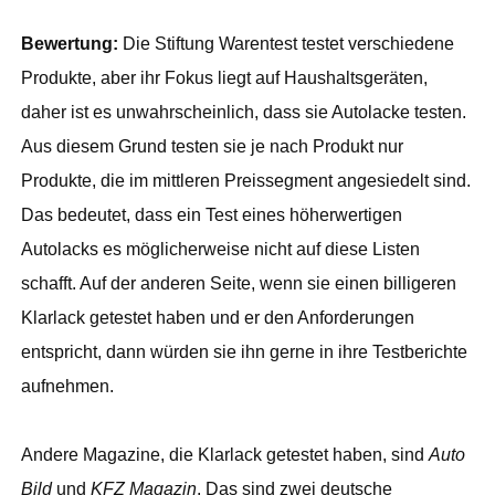
Bewertung:
Die Stiftung Warentest testet verschiedene
Produkte, aber ihr Fokus liegt auf Haushaltsgeräten,
daher ist es unwahrscheinlich, dass sie Autolacke testen.
Aus diesem Grund testen sie je nach Produkt nur
Produkte, die im mittleren Preissegment angesiedelt sind.
Das bedeutet, dass ein Test eines höherwertigen
Autolacks es möglicherweise nicht auf diese Listen
schafft. Auf der anderen Seite, wenn sie einen billigeren
Klarlack getestet haben und er den Anforderungen
entspricht, dann würden sie ihn gerne in ihre Testberichte
aufnehmen.
Andere Magazine, die Klarlack getestet haben, sind
Auto
Bild
und
KFZ Magazin
. Das sind zwei deutsche