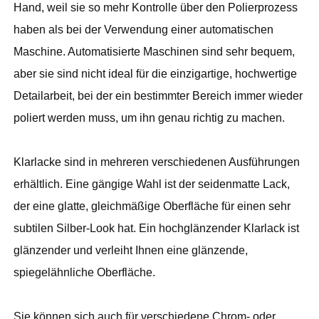
Hand, weil sie so mehr Kontrolle über den Polierprozess
haben als bei der Verwendung einer automatischen
Maschine. Automatisierte Maschinen sind sehr bequem,
aber sie sind nicht ideal für die einzigartige, hochwertige
Detailarbeit, bei der ein bestimmter Bereich immer wieder
poliert werden muss, um ihn genau richtig zu machen.
Klarlacke sind in mehreren verschiedenen Ausführungen
erhältlich. Eine gängige Wahl ist der seidenmatte Lack,
der eine glatte, gleichmäßige Oberfläche für einen sehr
subtilen Silber-Look hat. Ein hochglänzender Klarlack ist
glänzender und verleiht Ihnen eine glänzende,
spiegelähnliche Oberfläche.
Sie können sich auch für verschiedene Chrom- oder