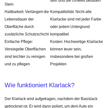
sein und die Umwelt belasten
Stein
Haltbarkeit: Verlängert die
Kompatibilität: Nicht alle
Lebensdauer der
Klarlacke sind mit jeder Farbe
Oberfläche durch
oder jedem Untergrund
zusätzliche Schutzschicht
kompatibel
Einfache Pflege:
Kosten: Hochwertige Klarlacke
Versiegelte Oberflächen
können teuer sein,
sind leichter zu reinigen
insbesondere bei großen
und zu pflegen
Projekten
Wie funktioniert Klarlack?
Der Klarlack wird aufgetragen, nachdem der Basislack
getrocknet ist. Er wird dann poliert, um dem Auto ein