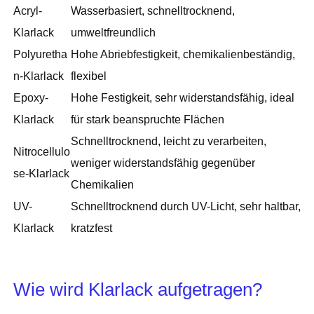
Acryl-
Wasserbasiert, schnelltrocknend,
Klarlack
umweltfreundlich
Polyuretha
Hohe Abriebfestigkeit, chemikalienbeständig,
n-Klarlack
flexibel
Epoxy-
Hohe Festigkeit, sehr widerstandsfähig, ideal
Klarlack
für stark beanspruchte Flächen
Schnelltrocknend, leicht zu verarbeiten,
Nitrocellulo
weniger widerstandsfähig gegenüber
se-Klarlack
Chemikalien
UV-
Schnelltrocknend durch UV-Licht, sehr haltbar,
Klarlack
kratzfest
Wie wird Klarlack aufgetragen?