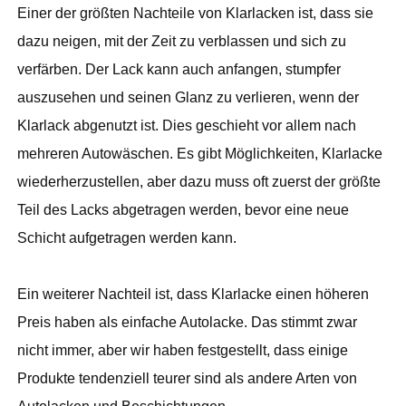
Einer der größten Nachteile von Klarlacken ist, dass sie
dazu neigen, mit der Zeit zu verblassen und sich zu
verfärben. Der Lack kann auch anfangen, stumpfer
auszusehen und seinen Glanz zu verlieren, wenn der
Klarlack abgenutzt ist. Dies geschieht vor allem nach
mehreren Autowäschen. Es gibt Möglichkeiten, Klarlacke
wiederherzustellen, aber dazu muss oft zuerst der größte
Teil des Lacks abgetragen werden, bevor eine neue
Schicht aufgetragen werden kann.
Ein weiterer Nachteil ist, dass Klarlacke einen höheren
Preis haben als einfache Autolacke. Das stimmt zwar
nicht immer, aber wir haben festgestellt, dass einige
Produkte tendenziell teurer sind als andere Arten von