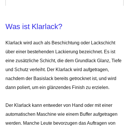
Was ist Klarlack?
Klarlack wird auch als Beschichtung oder Lackschicht
über einer bestehenden Lackierung bezeichnet. Es ist
eine zusätzliche Schicht, die dem Grundlack Glanz, Tiefe
und Schutz verleiht. Der Klarlack wird aufgetragen,
nachdem der Basislack bereits getrocknet ist, und wird
dann poliert, um ein glänzendes Finish zu erzielen.
Der Klarlack kann entweder von Hand oder mit einer
automatischen Maschine wie einem Buffer aufgetragen
werden. Manche Leute bevorzugen das Auftragen von