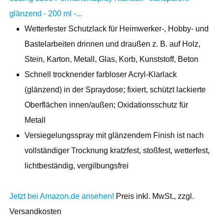
glänzend - 200 ml -...
Wetterfester Schutzlack für Heimwerker-, Hobby- und
Bastelarbeiten drinnen und draußen z. B. auf Holz,
Stein, Karton, Metall, Glas, Korb, Kunststoff, Beton
Schnell trocknender farbloser Acryl-Klarlack
(glänzend) in der Spraydose; fixiert, schützt lackierte
Oberflächen innen/außen; Oxidationsschutz für
Metall
Versiegelungsspray mit glänzendem Finish ist nach
vollständiger Trocknung kratzfest, stoßfest, wetterfest,
lichtbeständig, vergilbungsfrei
Jetzt bei Amazon.de ansehen!
Preis inkl. MwSt., zzgl.
Versandkosten