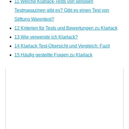
11
Welche Klarlack-Tests von seriösen
Testmagazinen gibt es? Gibt es einen Test von
Stiftung Warentest?
12
Kriterien für Tests und Bewertungen zu Klarlack
13
Wie verwende ich Klarlack?
14
Klarlack Test-Übersicht und Vergleich: Fazit
15
Häufig gestellte Fragen zu Klarlack