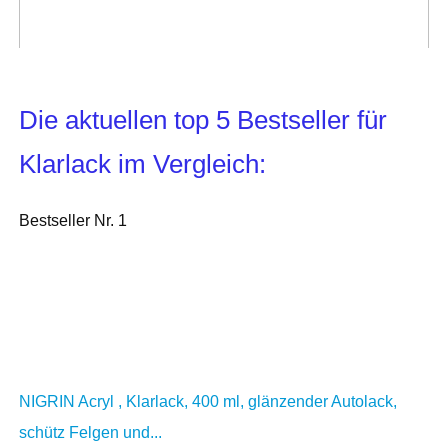
Die aktuellen top 5 Bestseller für
Klarlack im Vergleich:
Bestseller Nr. 1
NIGRIN Acryl , Klarlack, 400 ml, glänzender Autolack,
schütz Felgen und...