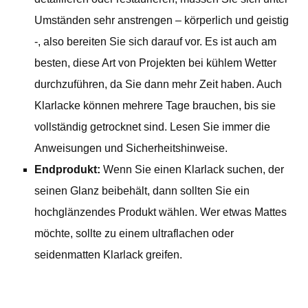
Umständen sehr anstrengen – körperlich und geistig
-, also bereiten Sie sich darauf vor. Es ist auch am
besten, diese Art von Projekten bei kühlem Wetter
durchzuführen, da Sie dann mehr Zeit haben. Auch
Klarlacke können mehrere Tage brauchen, bis sie
vollständig getrocknet sind. Lesen Sie immer die
Anweisungen und Sicherheitshinweise.
Endprodukt:
Wenn Sie einen Klarlack suchen, der
seinen Glanz beibehält, dann sollten Sie ein
hochglänzendes Produkt wählen. Wer etwas Mattes
möchte, sollte zu einem ultraflachen oder
seidenmatten Klarlack greifen.