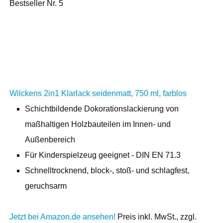
Bestseller Nr. 5
Wilckens 2in1 Klarlack seidenmatt, 750 ml, farblos
Schichtbildende Dokorationslackierung von
maßhaltigen Holzbauteilen im Innen- und
Außenbereich
Für Kinderspielzeug geeignet - DIN EN 71.3
Schnelltrocknend, block-, stoß- und schlagfest,
geruchsarm
Jetzt bei Amazon.de ansehen!
Preis inkl. MwSt., zzgl.