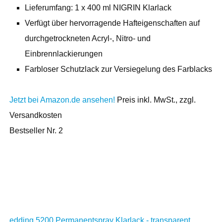
Lieferumfang: 1 x 400 ml NIGRIN Klarlack
Verfügt über hervorragende Hafteigenschaften auf
durchgetrockneten Acryl-, Nitro- und
Einbrennlackierungen
Farbloser Schutzlack zur Versiegelung des Farblacks
Jetzt bei Amazon.de ansehen!
Preis inkl. MwSt., zzgl.
Versandkosten
Bestseller Nr. 2
edding 5200 Permanentspray Klarlack - transparent