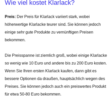
Wie viel kostet Klarlack?
Preis:
Der Preis für Klarlack variiert stark, wobei
höherwertige Klarlacke teurer sind. Sie können jedoch
einige sehr gute Produkte zu vernünftigen Preisen
bekommen.
Die Preisspanne ist ziemlich groß, wobei einige Klarlacke
so wenig wie 10 Euro und andere bis zu 200 Euro kosten.
Wenn Sie Ihren ersten Klarlack kaufen, dann gibt es
bessere Optionen da draußen, hauptsächlich wegen des
Preises. Sie können jedoch auch ein preiswertes Produkt
für etwa 50-80 Euro bekommen.