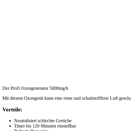
Der Profi Ozongenerator 5000mg/h
Mit diesem Ozongerät kann eine reine und schadstofffreie Luft gesch
Vorteile:
Neutralisiert schlechte Gerüche
Timer bis 120 Minuten einstellbar