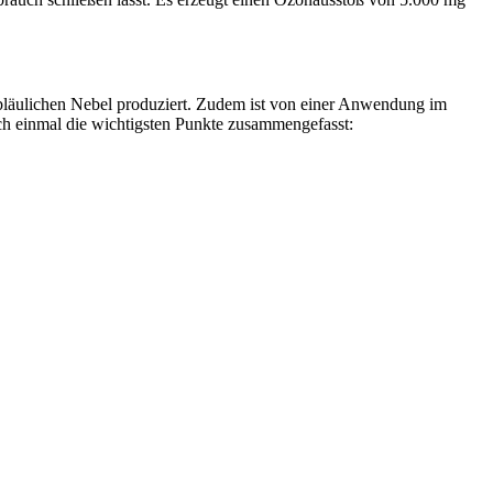
 bläulichen Nebel produziert. Zudem ist von einer Anwendung im
och einmal die wichtigsten Punkte zusammengefasst: