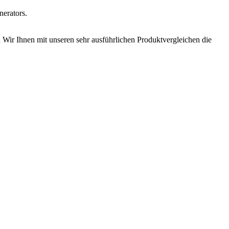
erators.
 Wir Ihnen mit unseren sehr ausführlichen Produktvergleichen die