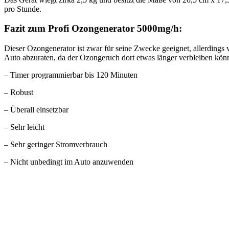
pro Stunde.
Fazit zum Profi Ozongenerator 5000mg/h:
Dieser Ozongenerator ist zwar für seine Zwecke geeignet, allerding
Auto abzuraten, da der Ozongeruch dort etwas länger verbleiben könn
– Timer programmierbar bis 120 Minuten
– Robust
– Überall einsetzbar
– Sehr leicht
– Sehr geringer Stromverbrauch
– Nicht unbedingt im Auto anzuwenden