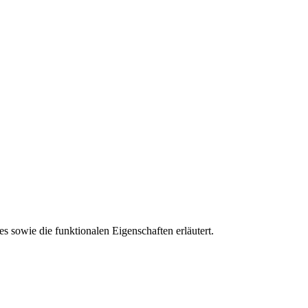
 sowie die funktionalen Eigenschaften erläutert.