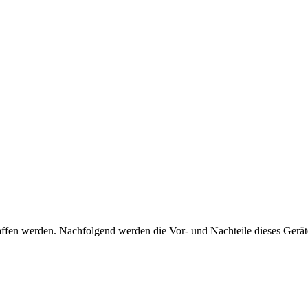
affen werden. Nachfolgend werden die Vor- und Nachteile dieses Gerätes