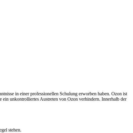
tnisse in einer professionellen Schulung erworben haben. Ozon ist
ein unkontrolliertes Austreten von Ozon verhindern. Innerhalb der
gel stehen.