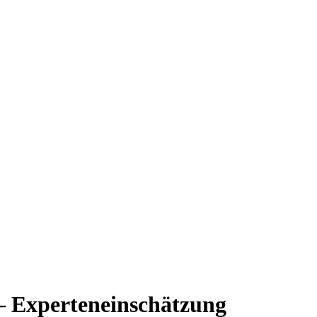
– Experteneinschätzung